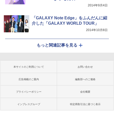
2014年9月4日
「GALAXY Note Edge」をふんだんに紹
介した「GALAXY WORLD TOUR」
2014年10月8日
もっと関連記事を見る
本サイトのご利用について
お問い合わせ
広告掲載のご案内
編集部へのご連絡
プライバシーポリシー
会社概要
インプレスグループ
特定商取引法に基づく表示