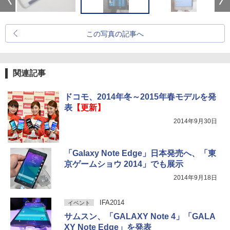
この写真の記事へ
関連記事
ドコモ、2014年冬～2015年春モデルを発
表
【更新】
2014年9月30日
「Galaxy Note Edge」日本発売へ、「東
京ゲームショウ 2014」でも展示
2014年9月18日
IFA2014
イベント
サムスン、「GALAXY Note 4」「GALA
XY Note Edge」を発表