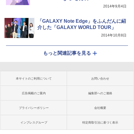
2014年9月4日
「GALAXY Note Edge」をふんだんに紹
介した「GALAXY WORLD TOUR」
2014年10月8日
もっと関連記事を見る
本サイトのご利用について
お問い合わせ
広告掲載のご案内
編集部へのご連絡
プライバシーポリシー
会社概要
インプレスグループ
特定商取引法に基づく表示