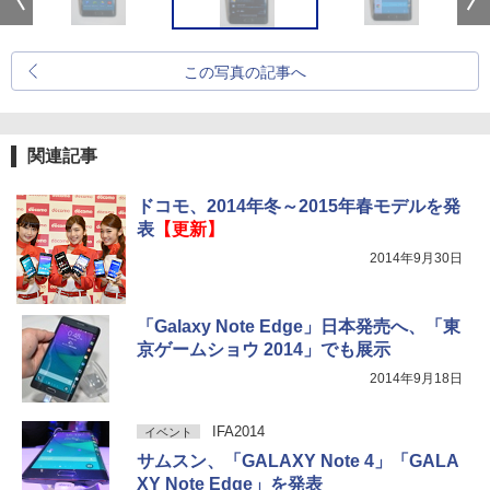
この写真の記事へ
関連記事
ドコモ、2014年冬～2015年春モデルを発
表
【更新】
2014年9月30日
「Galaxy Note Edge」日本発売へ、「東
京ゲームショウ 2014」でも展示
2014年9月18日
IFA2014
イベント
サムスン、「GALAXY Note 4」「GALA
XY Note Edge」を発表