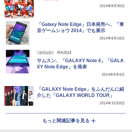
2014年9月30日
「Galaxy Note Edge」日本発売へ、「東
京ゲームショウ 2014」でも展示
2014年9月18日
IFA2014
イベント
サムスン、「GALAXY Note 4」「GALA
XY Note Edge」を発表
2014年9月4日
「GALAXY Note Edge」をふんだんに紹
介した「GALAXY WORLD TOUR」
2014年10月8日
もっと関連記事を見る