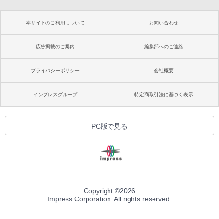
本サイトのご利用について
お問い合わせ
広告掲載のご案内
編集部へのご連絡
プライバシーポリシー
会社概要
インプレスグループ
特定商取引法に基づく表示
PC版で見る
Copyright ©
2026
Impress Corporation. All rights reserved.