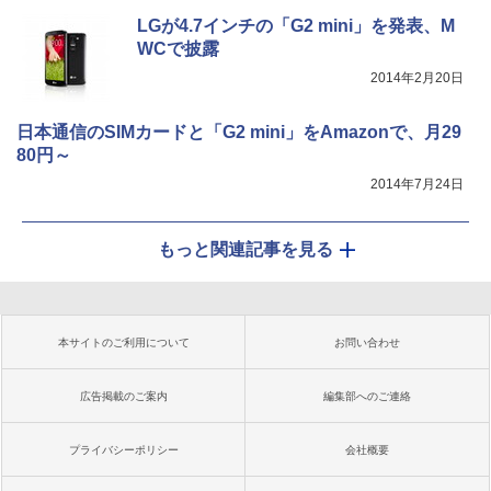
LGが4.7インチの「G2 mini」を発表、M
WCで披露
2014年2月20日
日本通信のSIMカードと「G2 mini」をAmazonで、月29
80円～
2014年7月24日
もっと関連記事を見る
本サイトのご利用について
お問い合わせ
広告掲載のご案内
編集部へのご連絡
プライバシーポリシー
会社概要