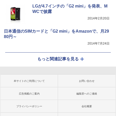
LGが4.7インチの「G2 mini」を発表、M
WCで披露
2014年2月20日
日本通信のSIMカードと「G2 mini」をAmazonで、月29
80円～
2014年7月24日
もっと関連記事を見る
本サイトのご利用について
お問い合わせ
広告掲載のご案内
編集部へのご連絡
プライバシーポリシー
会社概要