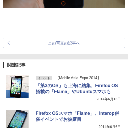
この写真の記事へ
関連記事
【Mobile Asia Expo 2014】
イベント
「第3のOS」も上海に結集、Firefox OS
搭載の「Flame」やUbuntuスマホも
2014年6月13日
Firefox OSスマホ「Flame」、Interop併
催イベントでお披露目
2014年6月6日