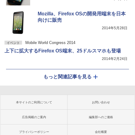
Mozilla、Firefox OSの開発用端末を日本
向けに販売
2014年5月28日
Mobile World Congress 2014
イベント
上下に拡大するFirefox OS端末、25ドルスマホも登場
2014年2月24日
もっと関連記事を見る
本サイトのご利用について
お問い合わせ
広告掲載のご案内
編集部へのご連絡
プライバシーポリシー
会社概要