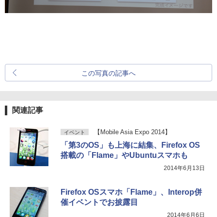
この写真の記事へ
関連記事
【Mobile Asia Expo 2014】
イベント
「第3のOS」も上海に結集、Firefox OS
搭載の「Flame」やUbuntuスマホも
2014年6月13日
Firefox OSスマホ「Flame」、Interop併
催イベントでお披露目
2014年6月6日