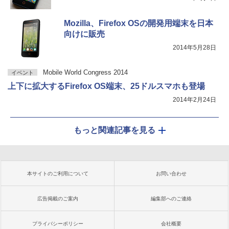
Mozilla、Firefox OSの開発用端末を日本
向けに販売
2014年5月28日
Mobile World Congress 2014
イベント
上下に拡大するFirefox OS端末、25ドルスマホも登場
2014年2月24日
もっと関連記事を見る
本サイトのご利用について
お問い合わせ
広告掲載のご案内
編集部へのご連絡
プライバシーポリシー
会社概要