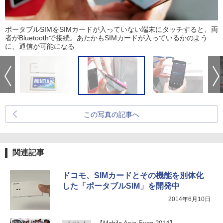
ポータブルSIMをSIMカードが入っていない端末にタッチすると、両
者がBluetoothで接続。あたかもSIMカードが入っているかのよう
に、通信が可能になる
この写真の記事へ
関連記事
ドコモ、SIMカードとその機能を別体化
した「ポータブルSIM」を開発中
2014年6月10日