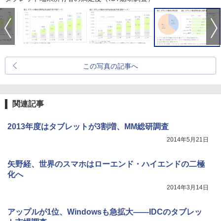
この写真の記事へ
関連記事
2013年度はタブレットが3割増、MM総研調査
2014年5月21日
矢野経、世界のスマホはローエンド・ハイエンドの二極
化へ
2014年3月14日
アップルが1位、Windowsも急拡大――IDCのタブレッ