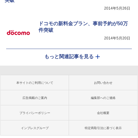
突破
2014年5月26日
ドコモの新料金プラン、事前予約が50万
件突破
2014年5月20日
もっと関連記事を見る
本サイトのご利用について
お問い合わせ
広告掲載のご案内
編集部へのご連絡
プライバシーポリシー
会社概要
インプレスグループ
特定商取引法に基づく表示