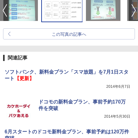
この写真の記事へ
関連記事
ソフトバンク、新料金プラン「スマ放題」を7月1日スタ
ート
【更新】
2014年6月7日
ドコモの新料金プラン、事前予約170万
件を突破
2014年5月30日
6月スタートのドコモ新料金プラン、事前予約は120万件