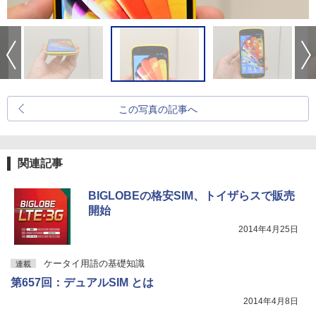
この写真の記事へ
関連記事
BIGLOBEの格安SIM、トイザらスで販売
開始
2014年4月25日
ケータイ用語の基礎知識
連載
第657回：デュアルSIM とは
2014年4月8日