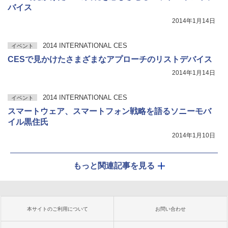
バイス
2014年1月14日
2014 INTERNATIONAL CES
イベント
CESで見かけたさまざまなアプローチのリストデバイス
2014年1月14日
2014 INTERNATIONAL CES
イベント
スマートウェア、スマートフォン戦略を語るソニーモバ
イル黒住氏
2014年1月10日
もっと関連記事を見る
本サイトのご利用について
お問い合わせ