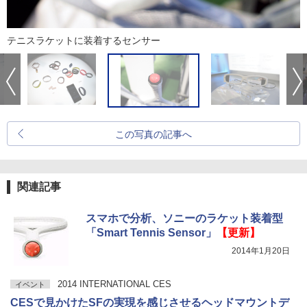
テニスラケットに装着するセンサー
この写真の記事へ
関連記事
スマホで分析、ソニーのラケット装着型
「Smart Tennis Sensor」
【更新】
2014年1月20日
2014 INTERNATIONAL CES
イベント
CESで見かけたSFの実現を感じさせるヘッドマウントデ