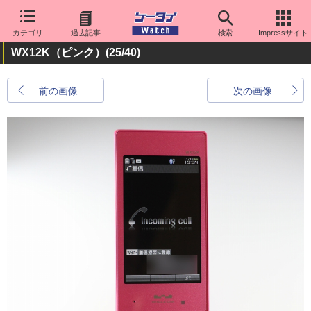
カテゴリ
過去記事
検索
Impressサイト
WX12K（ピンク）
(25/40)
前の画像
次の画像