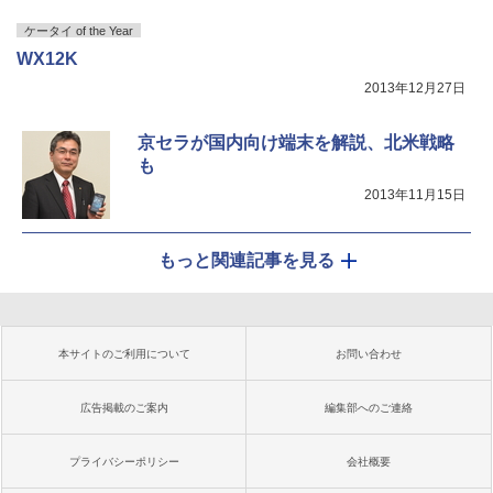
ケータイ of the Year
WX12K
2013年12月27日
京セラが国内向け端末を解説、北米戦略
も
2013年11月15日
もっと関連記事を見る
本サイトのご利用について
お問い合わせ
広告掲載のご案内
編集部へのご連絡
プライバシーポリシー
会社概要