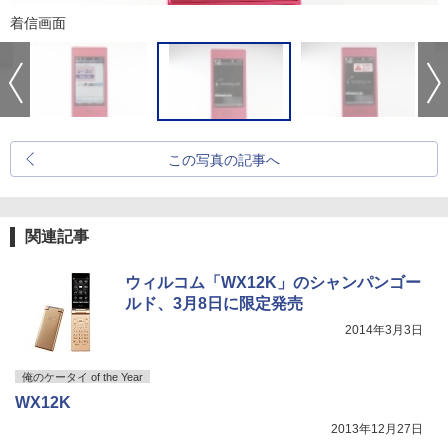
着信画面
この写真の記事へ
関連記事
ウィルコム「WX12K」のシャンパンゴー
ルド、3月8日に限定発売
2014年3月3日
俺のケータイ of the Year
WX12K
2013年12月27日