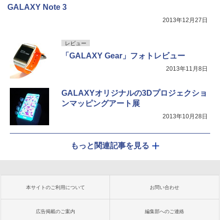
GALAXY Note 3
2013年12月27日
レビュー
「GALAXY Gear」フォトレビュー
2013年11月8日
GALAXYオリジナルの3Dプロジェクショ
ンマッピングアート展
2013年10月28日
もっと関連記事を見る
本サイトのご利用について
お問い合わせ
広告掲載のご案内
編集部へのご連絡