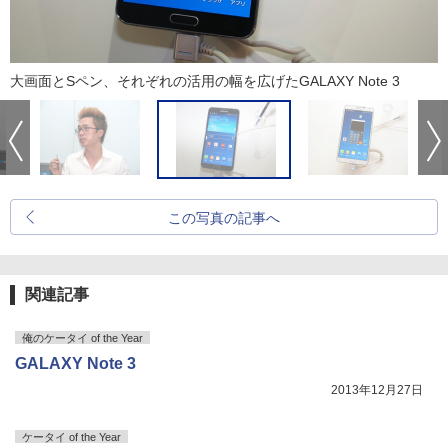
大画面とSペン、それぞれの活用の幅を広げたGALAXY Note 3
この写真の記事へ
関連記事
俺のケータイ of the Year
GALAXY Note 3
2013年12月27日
ケータイ of the Year