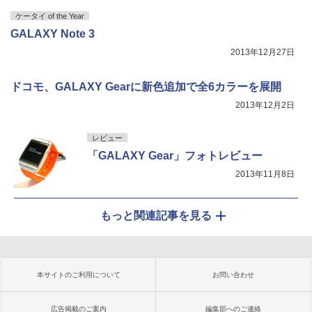
ケータイ of the Year
GALAXY Note 3
2013年12月27日
ドコモ、GALAXY Gearに新色追加で全6カラーを展開
2013年12月2日
レビュー
「GALAXY Gear」フォトレビュー
2013年11月8日
もっと関連記事を見る
本サイトのご利用について
お問い合わせ
広告掲載のご案内
編集部へのご連絡