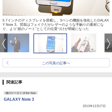
5.7インチのディスプレイを搭載し、Sペンの機能を強化したGALAX
Y Note 3。背面はフェイクだがレザーのような手触りの素材にな
り、より“紙のノート”としての位置づけが明確になった
この写真の記事へ
関連記事
俺のケータイ of the Year
GALAXY Note 3
2013年12月27日