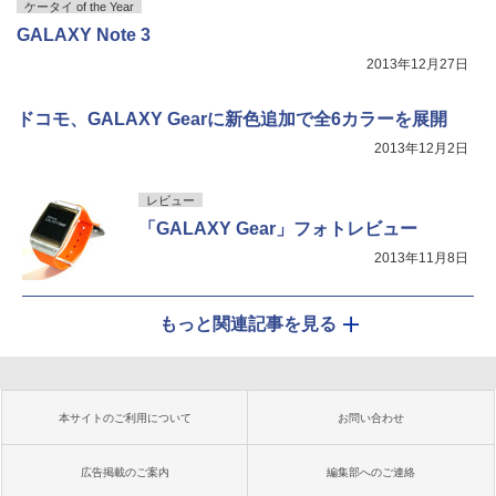
ケータイ of the Year
GALAXY Note 3
2013年12月27日
ドコモ、GALAXY Gearに新色追加で全6カラーを展開
2013年12月2日
レビュー
「GALAXY Gear」フォトレビュー
2013年11月8日
もっと関連記事を見る
本サイトのご利用について
お問い合わせ
広告掲載のご案内
編集部へのご連絡