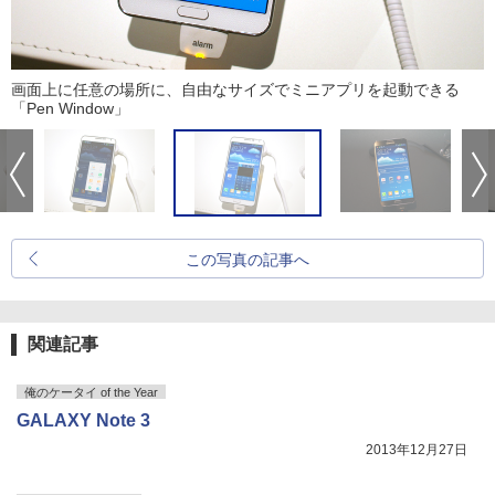
画面上に任意の場所に、自由なサイズでミニアプリを起動できる
「Pen Window」
この写真の記事へ
関連記事
俺のケータイ of the Year
GALAXY Note 3
2013年12月27日