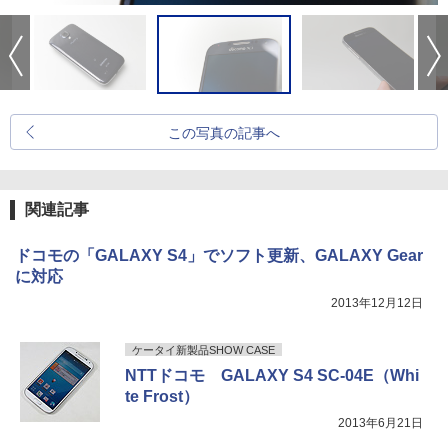
この写真の記事へ
関連記事
ドコモの「GALAXY S4」でソフト更新、GALAXY Gear
に対応
2013年12月12日
ケータイ新製品SHOW CASE
NTTドコモ GALAXY S4 SC-04E（Whi
te Frost）
2013年6月21日