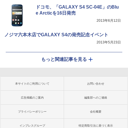
ドコモ、「GALAXY S4 SC-04E」のBlu
e Arcticを16日発売
2013年6月12日
ノジマ六本木店でGALAXY S4の発売記念イベント
2013年5月23日
もっと関連記事を見る
本サイトのご利用について
お問い合わせ
広告掲載のご案内
編集部へのご連絡
プライバシーポリシー
会社概要
インプレスグループ
特定商取引法に基づく表示