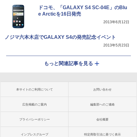
ドコモ、「GALAXY S4 SC-04E」のBlu
e Arcticを16日発売
2013年6月12日
ノジマ六本木店でGALAXY S4の発売記念イベント
2013年5月23日
もっと関連記事を見る
本サイトのご利用について
お問い合わせ
広告掲載のご案内
編集部へのご連絡
プライバシーポリシー
会社概要
インプレスグループ
特定商取引法に基づく表示