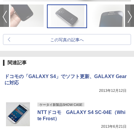
この写真の記事へ
関連記事
ドコモの「GALAXY S4」でソフト更新、GALAXY Gear
に対応
2013年12月12日
ケータイ新製品SHOW CASE
NTTドコモ GALAXY S4 SC-04E（Whi
te Frost）
2013年6月21日