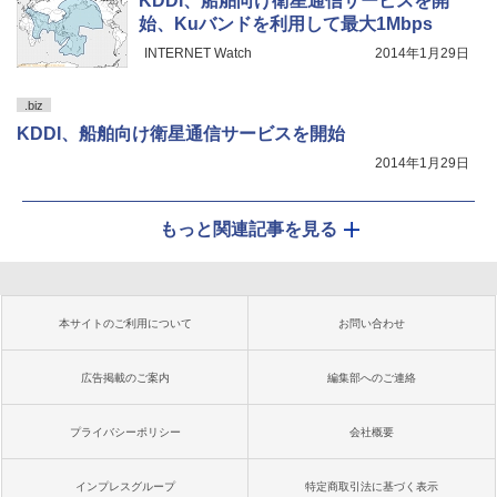
KDDI、船舶向け衛星通信サービスを開
始、Kuバンドを利用して最大1Mbps
INTERNET Watch
2014年1月29日
.biz
KDDI、船舶向け衛星通信サービスを開始
2014年1月29日
もっと関連記事を見る
本サイトのご利用について
お問い合わせ
広告掲載のご案内
編集部へのご連絡
プライバシーポリシー
会社概要
インプレスグループ
特定商取引法に基づく表示