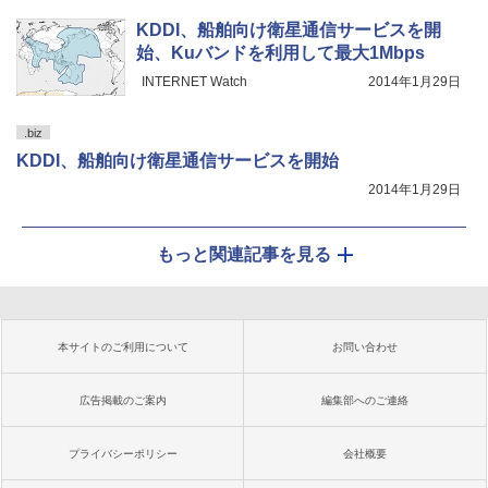
KDDI、船舶向け衛星通信サービスを開
始、Kuバンドを利用して最大1Mbps
INTERNET Watch
2014年1月29日
.biz
KDDI、船舶向け衛星通信サービスを開始
2014年1月29日
もっと関連記事を見る
本サイトのご利用について
お問い合わせ
広告掲載のご案内
編集部へのご連絡
プライバシーポリシー
会社概要