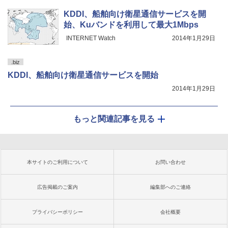
KDDI、船舶向け衛星通信サービスを開
始、Kuバンドを利用して最大1Mbps
INTERNET Watch
2014年1月29日
.biz
KDDI、船舶向け衛星通信サービスを開始
2014年1月29日
もっと関連記事を見る
本サイトのご利用について
お問い合わせ
広告掲載のご案内
編集部へのご連絡
プライバシーポリシー
会社概要