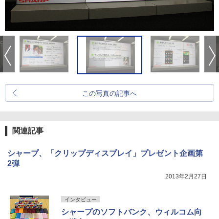
この写真の記事へ
関連記事
シャープ、「クリップディスプレイ」プレゼント企画第
2弾
2013年2月27日
インタビュー
シャープのソフトバンク、ウィルコム向