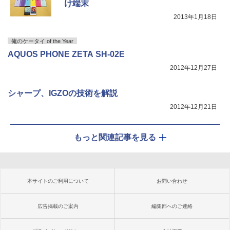
け端末
2013年1月18日
俺のケータイ of the Year
AQUOS PHONE ZETA SH-02E
2012年12月27日
シャープ、IGZOの技術を解説
2012年12月21日
もっと関連記事を見る
本サイトのご利用について
お問い合わせ
広告掲載のご案内
編集部へのご連絡