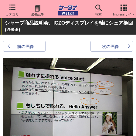
カテゴリ
過去記事
検索
Impressサイト
シャープ商品説明会、IGZOディスプレイを軸にシェア挽回
(29/59)
前の画像
次の画像