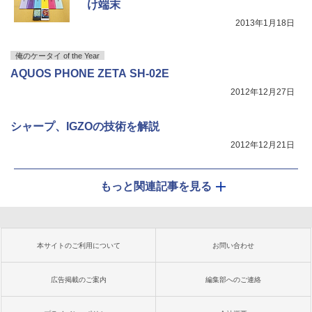
け端末
2013年1月18日
俺のケータイ of the Year
AQUOS PHONE ZETA SH-02E
2012年12月27日
シャープ、IGZOの技術を解説
2012年12月21日
もっと関連記事を見る
本サイトのご利用について
お問い合わせ
広告掲載のご案内
編集部へのご連絡