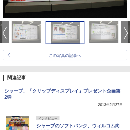
この写真の記事へ
関連記事
シャープ、「クリップディスプレイ」プレゼント企画第
2弾
2013年2月27日
インタビュー
シャープのソフトバンク、ウィルコム向