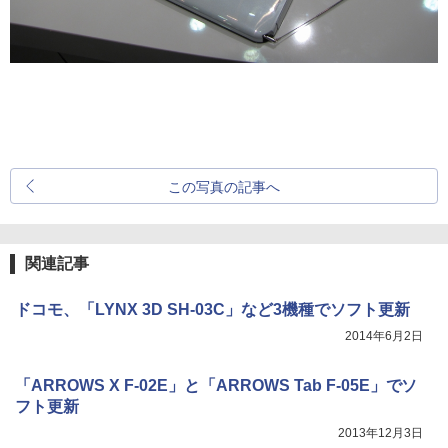
この写真の記事へ
関連記事
ドコモ、「LYNX 3D SH-03C」など3機種でソフト更新
2014年6月2日
「ARROWS X F-02E」と「ARROWS Tab F-05E」でソ
フト更新
2013年12月3日