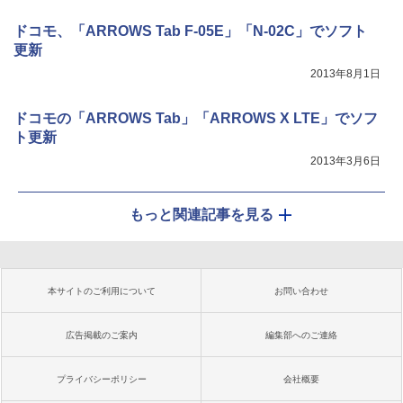
ドコモ、「ARROWS Tab F-05E」「N-02C」でソフト
更新
2013年8月1日
ドコモの「ARROWS Tab」「ARROWS X LTE」でソフ
ト更新
2013年3月6日
もっと関連記事を見る
本サイトのご利用について
お問い合わせ
広告掲載のご案内
編集部へのご連絡
プライバシーポリシー
会社概要