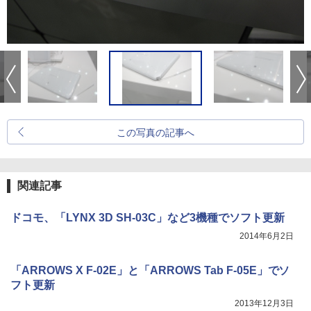
この写真の記事へ
関連記事
ドコモ、「LYNX 3D SH-03C」など3機種でソフト更新
2014年6月2日
「ARROWS X F-02E」と「ARROWS Tab F-05E」でソ
フト更新
2013年12月3日