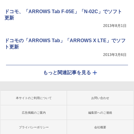
ドコモ、「ARROWS Tab F-05E」「N-02C」でソフト
更新
2013年8月1日
ドコモの「ARROWS Tab」「ARROWS X LTE」でソフ
ト更新
2013年3月6日
もっと関連記事を見る
本サイトのご利用について
お問い合わせ
広告掲載のご案内
編集部へのご連絡
プライバシーポリシー
会社概要