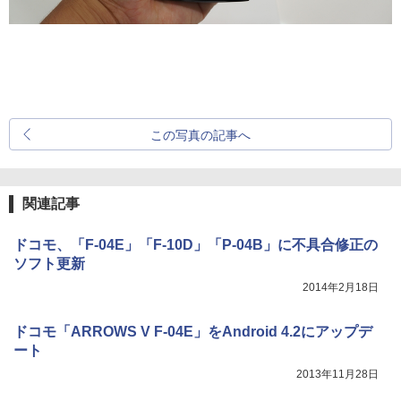
この写真の記事へ
関連記事
ドコモ、「F-04E」「F-10D」「P-04B」に不具合修正の
ソフト更新
2014年2月18日
ドコモ「ARROWS V F-04E」をAndroid 4.2にアップデ
ート
2013年11月28日