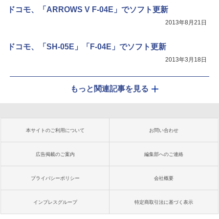
ドコモ、「ARROWS V F-04E」でソフト更新
2013年8月21日
ドコモ、「SH-05E」「F-04E」でソフト更新
2013年3月18日
もっと関連記事を見る
本サイトのご利用について
お問い合わせ
広告掲載のご案内
編集部へのご連絡
プライバシーポリシー
会社概要
インプレスグループ
特定商取引法に基づく表示