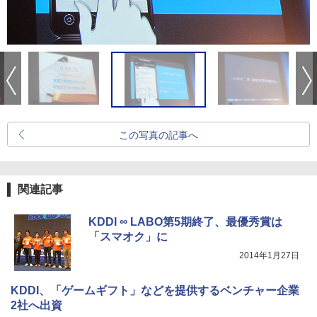
この写真の記事へ
関連記事
KDDI ∞ LABO第5期終了、最優秀賞は
「スマオク」に
2014年1月27日
KDDI、「ゲームギフト」などを提供するベンチャー企業
2社へ出資