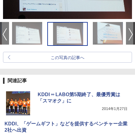
この写真の記事へ
関連記事
KDDI ∞ LABO第5期終了、最優秀賞は
「スマオク」に
2014年1月27日
KDDI、「ゲームギフト」などを提供するベンチャー企業
2社へ出資