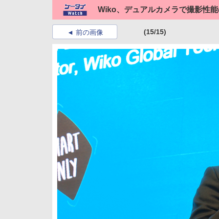
Wiko、デュアルカメラで撮影性能
(15/15)
前の画像