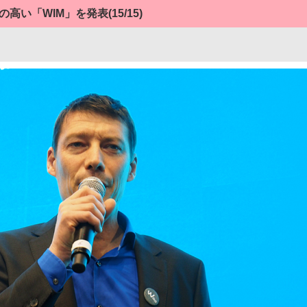
の高い「WIM」を発表
(15/15)