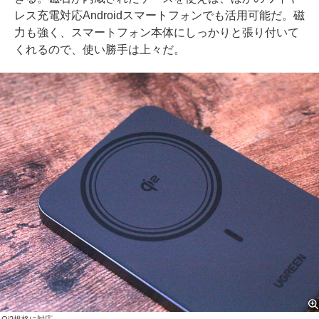
レス充電対応Androidスマートフォンでも活用可能だ。磁
力も強く、スマートフォン本体にしっかりと張り付いて
くれるので、使い勝手は上々だ。