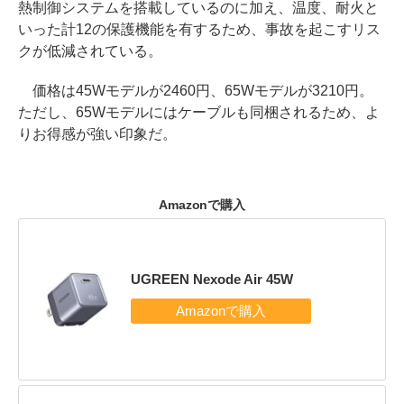
熱制御システムを搭載しているのに加え、温度、耐火と
いった計12の保護機能を有するため、事故を起こすリス
クが低減されている。
価格は45Wモデルが2460円、65Wモデルが3210円。
ただし、65Wモデルにはケーブルも同梱されるため、よ
りお得感が強い印象だ。
Amazonで購入
UGREEN Nexode Air 45W