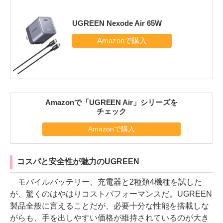
UGREEN Nexode Air 65W
Amazonで「UGREEN Air」シリーズを
チェック
Amazonで購入
コスパと安全性が魅力のUGREEN
モバイルバッテリー、充電器と2種類4機種を試した
が、驚くのはやはりコストパフォーマンスだ。UGREEN
製品全般に言えることだが、必要十分な性能を搭載しな
がらも、手を出しやすい価格が維持されているのが大き