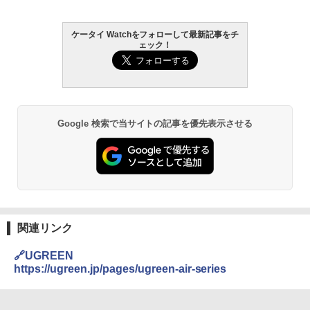
ケータイ Watchをフォローして最新記事をチ
ェック！
Google 検索で当サイトの記事を優先表示させる
関連リンク
🔗UGREEN
https://ugreen.jp/pages/ugreen-air-series