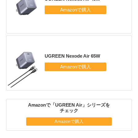
UGREEN Nexode Air 65W
Amazonで「UGREEN Air」シリーズを
チェック
Amazonで購入