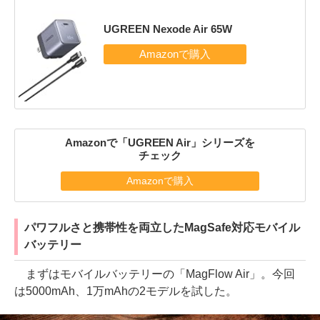
UGREEN Nexode Air 65W
Amazonで「UGREEN Air」シリーズを
チェック
Amazonで購入
パワフルさと携帯性を両立したMagSafe対応モバイル
バッテリー
まずはモバイルバッテリーの「MagFlow Air」。今回
は5000mAh、1万mAhの2モデルを試した。