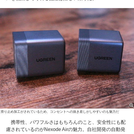
滑り止め加工がされているため、コンセントへの抜き差しがしやすいのも魅力だ
携帯性、パワフルさはもちろんのこと、安全性にも配
慮されているのがNexode Airの魅力。自社開発の自動発