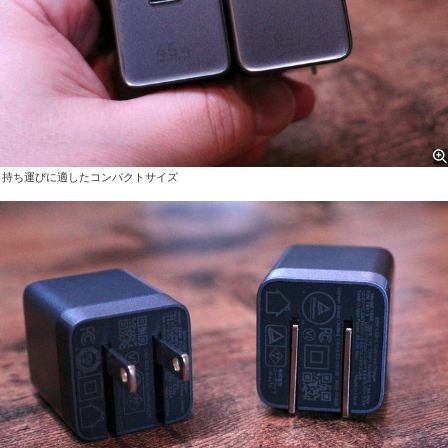
持ち運びに適したコンパクトサイズ