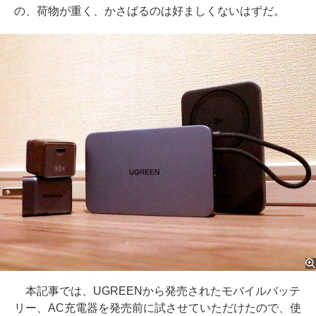
の、荷物が重く、かさばるのは好ましくないはずだ。
本記事では、UGREENから発売されたモバイルバッテ
リー、AC充電器を発売前に試させていただけたので、使