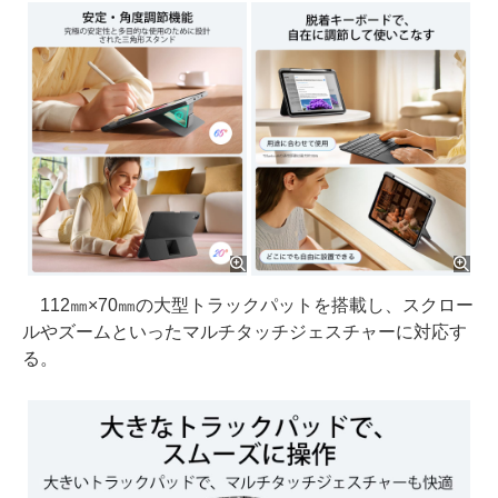
112㎜×70㎜の大型トラックパットを搭載し、スクロー
ルやズームといったマルチタッチジェスチャーに対応す
る。