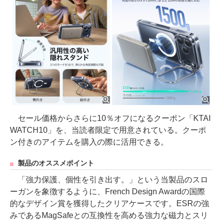
セール価格からさらに10％オフになるクーポン「KTAI
WATCH10」を、当読者限定で用意されている。クーポ
ン付きのアイテムを購入の際に活用できる。
製品のオススメポイント
「強力保護、個性を引き出す。」という当製品のスロ
ーガンを象徴するように、French Design Awardの国際
的なデザイン賞を獲得したクリアケースです。ESRの強
みであるMagSafeとの互換性を高める強力な磁力とスリ