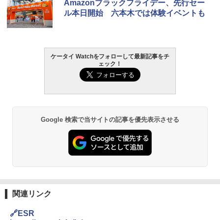
Amazonブラックフライデー、先行セー
ル本日開始 六本木では体験イベントも
ケータイ Watchをフォローして最新記事をチ
ェック！
Google 検索で当サイトの記事を優先表示させる
関連リンク
🔗ESR