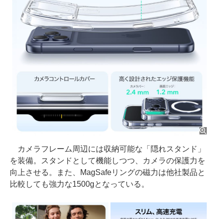
カメラフレーム周辺には収納可能な「隠れスタンド」
を装備。スタンドとして機能しつつ、カメラの保護力を
向上させる。また、MagSafeリングの磁力は他社製品と
比較しても強力な1500gとなっている。