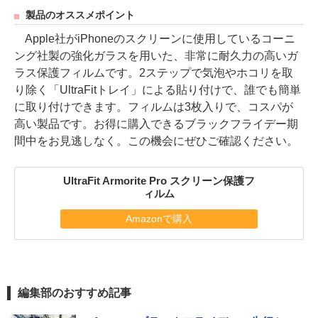
製品のオススメポイント
Apple社がiPhoneのスクリーンに使用しているコーニ
ング社製の強化ガラスを用いた、非常に耐久力の高いガ
ラス保護フィルムです。2ステップで気泡やホコリを取
り除く「UltraFitトレイ」による貼り付けで、誰でも簡単
に取り付けできます。フィルムは3枚入りで、コスパが
高い製品です。お得に購入できるブラックフライデー期
間中をお見逃しなく。この機会にぜひご確認ください。
UltraFit Armorite Pro スクリーン保護フ
ィルム
Amazonで購入
編集部のおすすめ記事