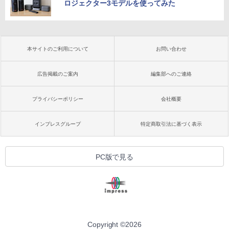
ロジェクター3モデルを使ってみた
本サイトのご利用について
お問い合わせ
広告掲載のご案内
編集部へのご連絡
プライバシーポリシー
会社概要
インプレスグループ
特定商取引法に基づく表示
PC版で見る
Copyright ©
2026