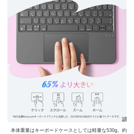
本体重量はキーボードケースとしては軽量な530g。約