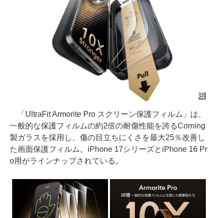
「UltraFit Armorite Pro スクリーン保護フィルム」は、
一般的な保護フィルムの約2倍の耐傷性能を誇るCorning
製ガラスを採用し、傷の目立ちにくさを最大25％改善し
た画面保護フィルム。iPhone 17シリーズとiPhone 16 Pr
o用がラインナップされている。