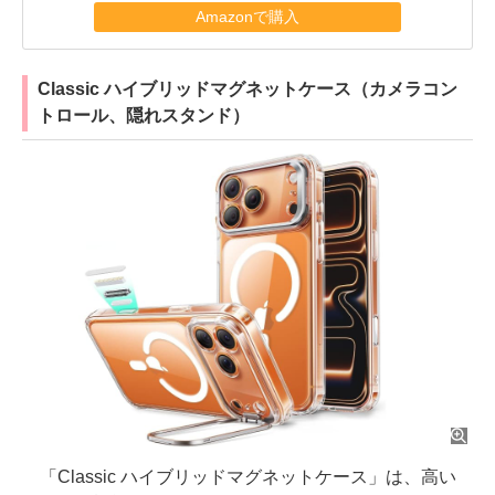
Amazonで購入
Classic ハイブリッドマグネットケース（カメラコン
トロール、隠れスタンド）
「Classic ハイブリッドマグネットケース」は、高い