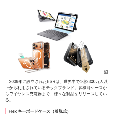
2009年に設立されたESRは、世界中で1億2300万人以
上から利用されているテックブランド。多機能ケースか
らワイヤレス充電器まで、様々な製品をリリースしてい
る。
Flex キーボードケース（着脱式）