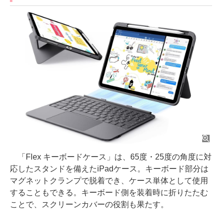
「Flex キーボードケース」は、65度・25度の角度に対
応したスタンドを備えたiPadケース。キーボード部分は
マグネットクランプで脱着でき、ケース単体として使用
することもできる。キーボード側を装着時に折りたたむ
ことで、スクリーンカバーの役割も果たす。