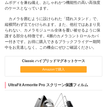
ムボディを兼ね備え、おしゃれかつ機能性の高い高強度
のケースとなっています。
カメラを囲むように設けられた「隠れスタンド」で、
縦横問わず立てかけられます。また、他社ではあまり見
られない、カメラモジュール全体を覆い被せるように保
護する部分も特徴です。4層のカメラコントロールカバ
ー付きです。お得に購入できるブラックフライデー期間
中をお見逃しなく。この機会にぜひご確認ください。
Classic ハイブリッドマグネットケース
Amazonで購入
UltraFit Armorite Pro スクリーン保護フィルム