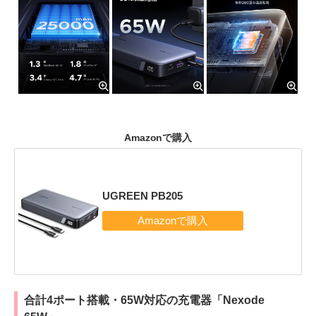
Amazonで購入
UGREEN PB205
合計4ポート搭載・65W対応の充電器「Nexode