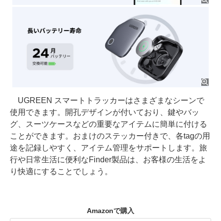
UGREEN スマートトラッカーはさまざまなシーンで
使用できます。開孔デザインが付いており、鍵やバッ
グ、スーツケースなどの重要なアイテムに簡単に付ける
ことができます。おまけのステッカー付きで、各tagの用
途を記録しやすく、アイテム管理をサポートします。旅
行や日常生活に便利なFinder製品は、お客様の生活をよ
り快適にすることでしょう。
Amazonで購入