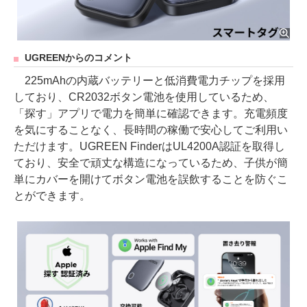
UGREENからのコメント
225mAhの内蔵バッテリーと低消費電力チップを採用
しており、CR2032ボタン電池を使用しているため、
「探す」アプリで電力を簡単に確認できます。充電頻度
を気にすることなく、長時間の稼働で安心してご利用い
ただけます。UGREEN FinderはUL4200A認証を取得し
ており、安全で頑丈な構造になっているため、子供が簡
単にカバーを開けてボタン電池を誤飲することを防ぐこ
とができます。