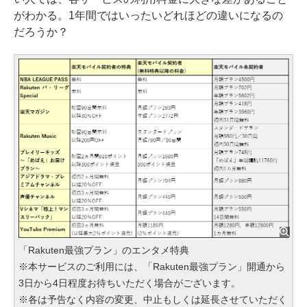
がわかる。1年間ではいったいどれほどの違いになるの
だろうか？
「Rakuten最強プラン」のエンタメ特典
※本サービスのご利用には、「Rakuten最強プラン」開通から
3日から4日程度お待ちいただく場合がございます。
※各は予告なく内容の変更、中止もしくは延長させていただく