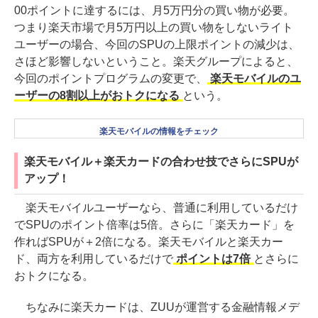
00ポイントに達するには、月5万円分の買い物が必要。
つまり楽天市場で月5万円以上の買い物をしないライト
ユーザーの場合、今回のSPUの上限ポイントの減少は、
さほど影響しないということ。楽天グループによると、
今回のポイントプログラムの変更で、
楽天モバイルのユ
ーザーの8割以上がおトクになる
という。
楽天モバイルの情報をチェック
楽天モバイル＋楽天カードの合わせ技でさらにSPUが
アップ！
楽天モバイルユーザーなら、普通に利用しているだけ
でSPUのポイント倍率は5倍。さらに「楽天カード」を
作ればSPUが＋2倍になる。楽天モバイルと楽天カー
ド、両方を利用しているだけで
ポイントは7倍
とさらに
おトクになる。
ちなみに楽天カードは、ZUUが運営する金融情報メデ