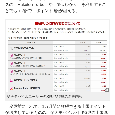
スの「Rakuten Turbo」や「楽天ひかり」を利用するこ
とでも＋2倍で、ポイント9倍が狙える。
楽天モバイルユーザーのSPUの特典の変更内容
変更前に比べて、1カ月間に獲得できる上限ポイント
が減少しているものの、楽天モバイル利用特典の上限20