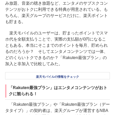
み放題、音楽の聴き放題など、エンタメのサブスクコン
テンツがおトクに利用できる特典が用意されている。も
ちろん、楽天グループのサービスだけに、楽天ポイント
も貯まる。
楽天モバイルのユーザーは、貯まったポイントでスマ
ホ代を全額支払うことで、実際の支払額が0円になるこ
ともある。本当にそこまでのポイントを毎月、貯められ
るのだろうか？ そしてエンタメコンテンツでは一体、
どのくらいトクできるのか？「Rakuten最強プラン」の
加入と非加入で比較してみた。
楽天モバイルの情報をチェック
「Rakuten最強プラン」はエンタメコンテンツがおト
クに観られる！
「Rakuten最強プラン」や「Rakuten最強プラン（デー
タタイプ）」の契約者は、楽天グループが運営するNBA