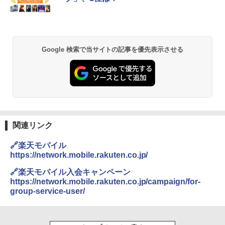
Google 検索で当サイトの記事を優先表示させる
関連リンク
🔗楽天モバイル
https://network.mobile.rakuten.co.jp/
🔗楽天モバイル入会キャンペーン
https://network.mobile.rakuten.co.jp/campaign/for-
group-service-user/