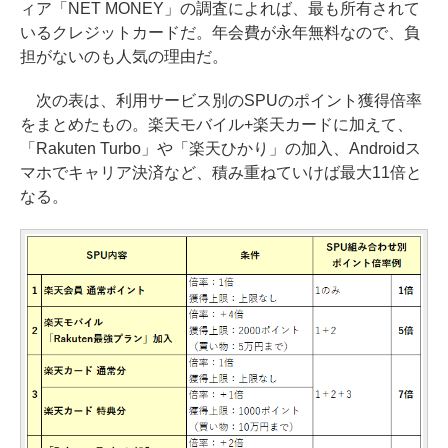
ィア「NET MONEY」の調査によれば、最も所有されて
いるクレジットカードだ。年会費が永年無料なので、負
担がないのも人気の理由だ。
次の表は、利用サービス別のSPUのポイント獲得倍率
をまとめたもの。楽天モバイル+楽天カードに加えて、
「Rakuten Turbo」や「楽天ひかり」の加入、Androidス
マホでキャリア決済など、積み重ねていけば最大11倍と
なる。