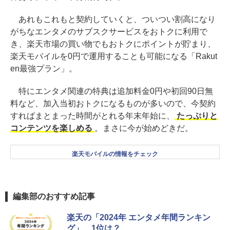
あれもこれもと契約していくと、ついつい割高になり
がちなエンタメのサブスクサービスをおトクに利用で
き、楽天市場の買い物でもおトクにポイントが貯まり、
楽天モバイルを0円で運用することも可能になる「Rakut
en最強プラン」。
特にエンタメ関連の特典は追加料金0円や初回90日無
料など、加入当初おトクになるものが多いので、今契約
すればまとまった時間がとれる年末年始に、
たっぷりと
コンテンツを楽しめる
。まさに今が始めどきだ。
楽天モバイルの情報をチェック
編集部のおすすめ記事
楽天の「2024年 エンタメ年間ランキン
グ」、1位は？