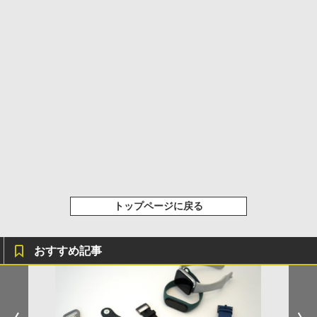
トップページに戻る
おすすめ記事