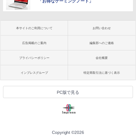
「お得なゲーミングノート」
本サイトのご利用について
お問い合わせ
広告掲載のご案内
編集部へのご連絡
プライバシーポリシー
会社概要
インプレスグループ
特定商取引法に基づく表示
PC版で見る
Copyright ©
2026