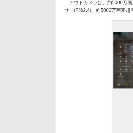
アウトカメラは、約5000万画素
サー(F値2.4)、約5000万画