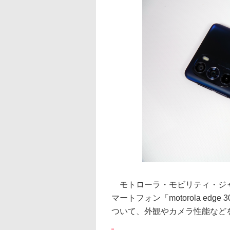
モトローラ・モビリティ・ジャパン
マートフォン「motorola edge 3
ついて、外観やカメラ性能など