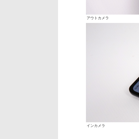
アウトカメラ
インカメラ