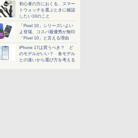
初心者の方におくる、スマー
トウォッチを選ぶときに確認
したい10のこと
「Pixel 10」シリーズいよい
よ登場、コスパ最優秀が無印
「Pixel 10」と言える理由
iPhone 17は買うべき？ ど
のモデルがいい？ 各モデル
との違いから選び方を考える