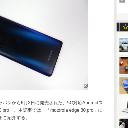
から6月3日に発売された、5G対応Androidス
0 pro」。本記事では、「motorola edge 30 pro」に
をご紹介する。