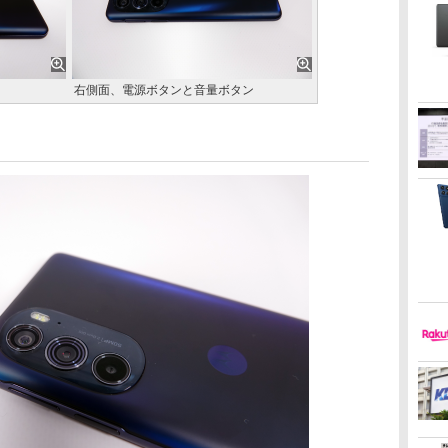
右側面、電源ボタンと音量ボタン