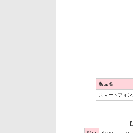
製品名
スマートフォン
【