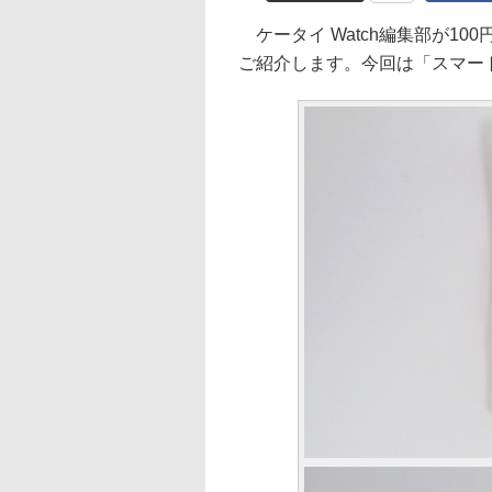
ケータイ Watch編集部が1
ご紹介します。今回は「スマー