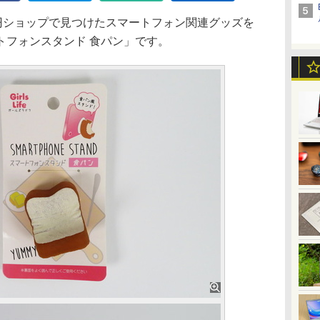
00円ショップで見つけたスマートフォン関連グッズを
トフォンスタンド 食パン」です。