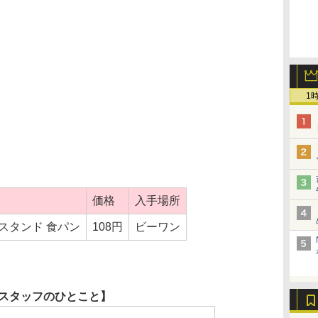
1
価格
入手場所
スタンド 食パン
108円
ビーワン
スタッフのひとこと】