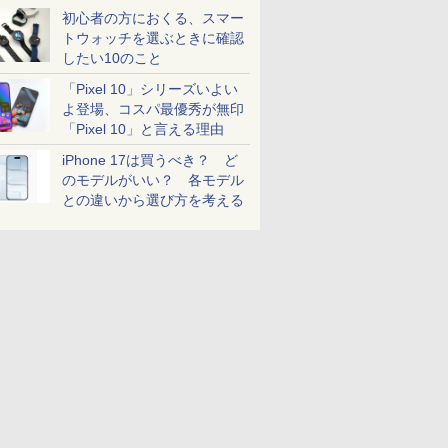
初心者の方におくる、スマー
トウォッチを選ぶときに確認
したい10のこと
「Pixel 10」シリーズいよい
よ登場、コスパ最優秀が無印
「Pixel 10」と言える理由
iPhone 17は買うべき？ ど
のモデルがいい？ 各モデル
との違いから選び方を考える