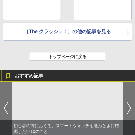
［The クラッシュ！］の他の記事を見る
トップページに戻る
おすすめ記事
初心者の方におくる、スマートウォッチを選ぶときに確
認したい10のこと