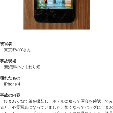
被害者
東京都のYさん
事故現場
新潟県のひまわり畑
壊れたもの
iPhone 4
事故の内容
ひまわり畑で弟を撮影し、ホテルに戻って写真を確認してみ
ると、心霊写真になっていました。怖くなってバッグにしまお