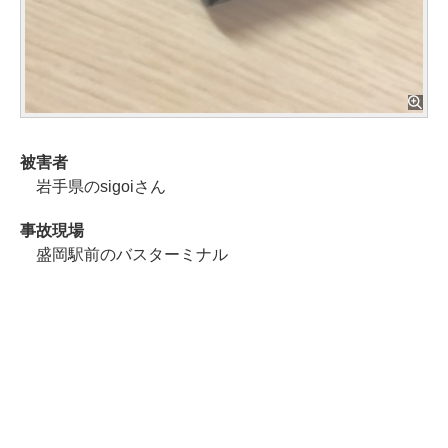
被害者
岩手県のsigoiさん
事故現場
盛岡駅前のバスターミナル