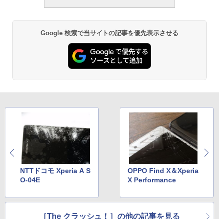
Google 検索で当サイトの記事を優先表示させる
NTTドコモ Xperia A S
OPPO Find X＆Xperia
O-04E
X Performance
［The クラッシュ！］の他の記事を見る