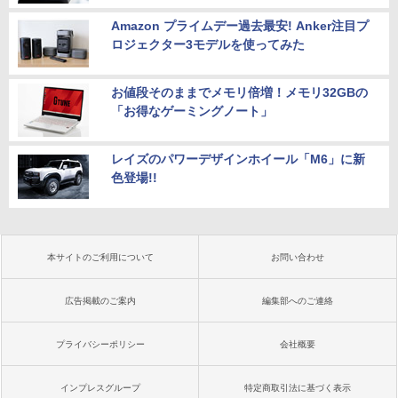
Amazon プライムデー過去最安! Anker注目プ
ロジェクター3モデルを使ってみた
お値段そのままでメモリ倍増！メモリ32GBの
「お得なゲーミングノート」
レイズのパワーデザインホイール「M6」に新
色登場!!
本サイトのご利用について
お問い合わせ
広告掲載のご案内
編集部へのご連絡
プライバシーポリシー
会社概要
インプレスグループ
特定商取引法に基づく表示