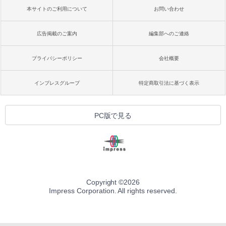
本サイトのご利用について
お問い合わせ
広告掲載のご案内
編集部へのご連絡
プライバシーポリシー
会社概要
インプレスグループ
特定商取引法に基づく表示
PC版で見る
Copyright ©
2026
Impress Corporation. All rights reserved.