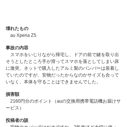
壊れたもの
au Xperia Z5
事故の内容
スマホをいじりながら帰宅し、ドアの前で鍵を取り出
そうとしたところ手が滑ってスマホを落としてしまい床
に激突。ネットで購入したアルミ製のバンパーは装着し
ていたのですが、安物だったからなのかサイズも合って
いなく、本体を守ることはできませんでした。
損害額
2160円分のポイント（auの交換用携帯電話機お届けサ
ービス）
投稿者の談