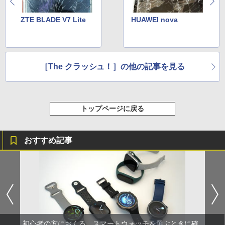
ZTE BLADE V7 Lite
HUAWEI nova
［The クラッシュ！］の他の記事を見る
トップページに戻る
おすすめ記事
初心者の方におくる、スマートウォッチを選ぶときに確