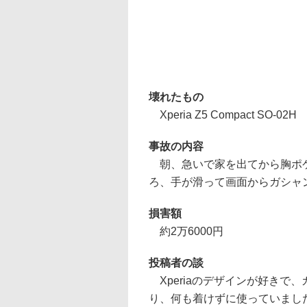
壊れたもの
Xperia Z5 Compact SO-02H
事故の内容
朝、急いで家を出てから胸ポケッ
ろ、手が滑って画面からガシャ
損害額
約2万6000円
投稿者の談
Xperiaのデザインが好きで
り、何も着けずに使っていまし