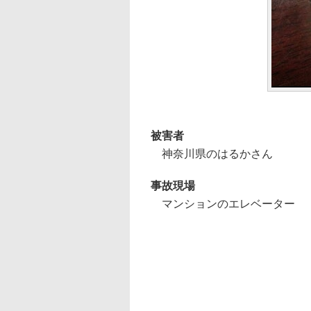
被害者
神奈川県のはるかさん
事故現場
マンションのエレベーター