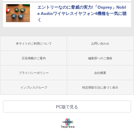
エントリーなのに脅威の実力!「Osprey」Nobl
e Audioワイヤレスイヤフォン4機種を一気に聴
く
本サイトのご利用について
お問い合わせ
広告掲載のご案内
編集部へのご連絡
プライバシーポリシー
会社概要
インプレスグループ
特定商取引法に基づく表示
PC版で見る