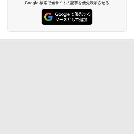
Google 検索で当サイトの記事を優先表示させる