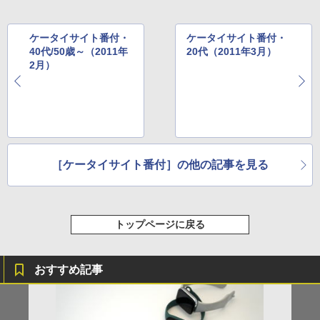
ケータイサイト番付・
ケータイサイト番付・
40代/50歳～（2011年
20代（2011年3月）
2月）
［ケータイサイト番付］の他の記事を見る
トップページに戻る
おすすめ記事