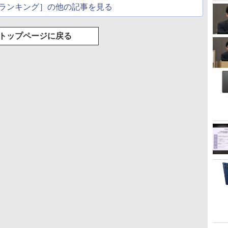
ランキング］の他の記事を見る
トップページに戻る