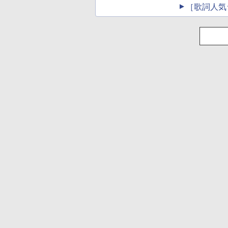
［歌詞人気