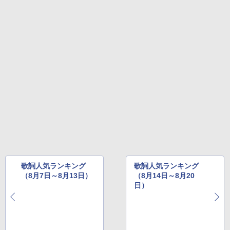
歌詞人気ランキング
歌詞人気ランキング
（8月7日～8月13日）
（8月14日～8月20
日）