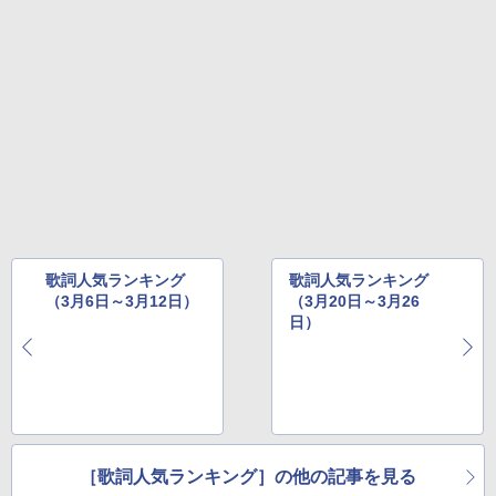
歌詞人気ランキング
歌詞人気ランキング
（3月6日～3月12日）
（3月20日～3月26
日）
［歌詞人気ランキング］の他の記事を見る