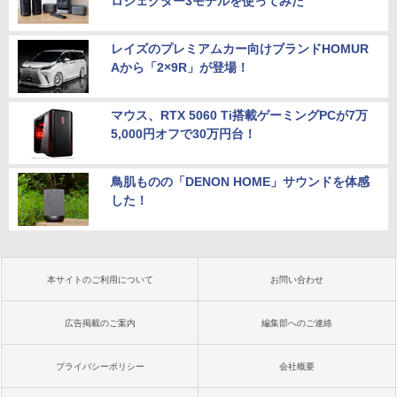
ロジェクター3モデルを使ってみた
レイズのプレミアムカー向けブランドHOMUR
Aから「2×9R」が登場！
マウス、RTX 5060 Ti搭載ゲーミングPCが7万
5,000円オフで30万円台！
鳥肌ものの「DENON HOME」サウンドを体感
した！
本サイトのご利用について
お問い合わせ
広告掲載のご案内
編集部へのご連絡
プライバシーポリシー
会社概要