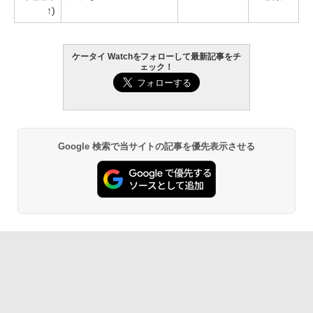
↑)
ケータイ Watchをフォローして最新記事をチ
ェック！
Google 検索で当サイトの記事を優先表示させる