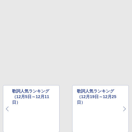
歌詞人気ランキング
歌詞人気ランキング
（12月5日～12月11
（12月19日～12月25
日）
日）