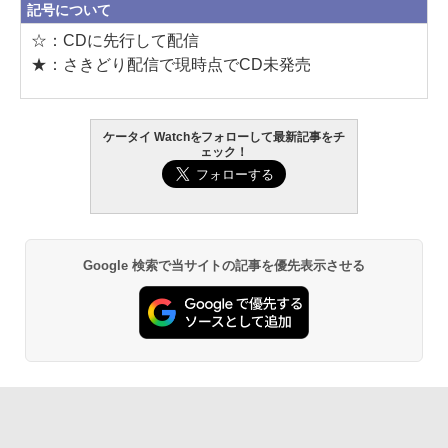
記号について
☆：CDに先行して配信
★：さきどり配信で現時点でCD未発売
ケータイ Watchをフォローして最新記事をチ
ェック！
Google 検索で当サイトの記事を優先表示させる