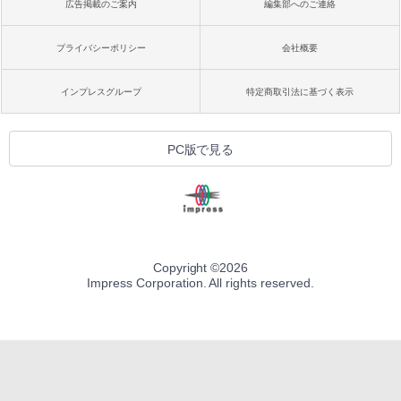
広告掲載のご案内
編集部へのご連絡
プライバシーポリシー
会社概要
インプレスグループ
特定商取引法に基づく表示
PC版で見る
Copyright ©
2026
Impress Corporation. All rights reserved.