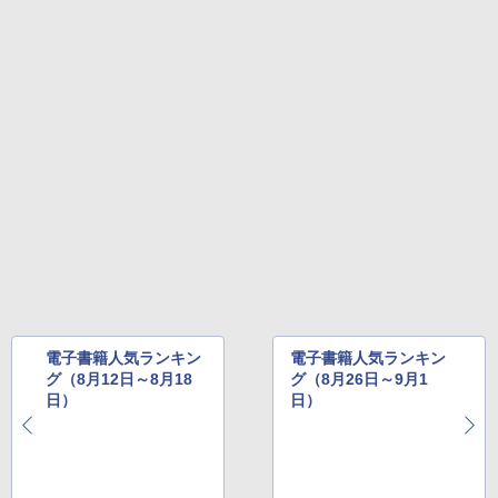
電子書籍人気ランキン
電子書籍人気ランキン
グ（8月12日～8月18
グ（8月26日～9月1
日）
日）