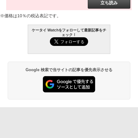
立ち読み
※価格は10％の税込表記です。
ケータイ Watchをフォローして最新記事をチ
ェック！
Google 検索で当サイトの記事を優先表示させる