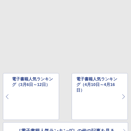
電子書籍人気ランキン
電子書籍人気ランキン
グ（3月6日～12日）
グ（4月10日～4月16
日）
［電子書籍人気ランキング］の他の記事を見る