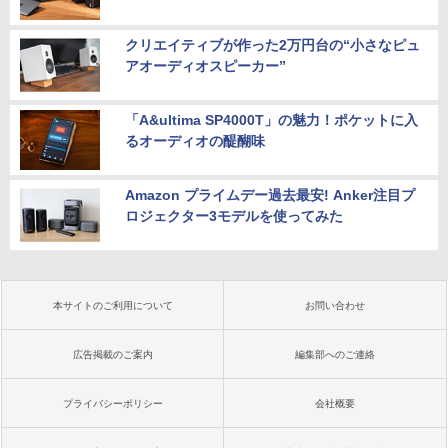
クリエイティブが作った2万円台の“小さなピュ
アオーディオスピーカー”
「A&ultima SP4000T」の魅力！ポケットに入
るオーディオの醍醐味
Amazon プライムデー過去最安! Anker注目プ
ロジェクター3モデルを使ってみた
本サイトのご利用について
お問い合わせ
広告掲載のご案内
編集部へのご連絡
プライバシーポリシー
会社概要