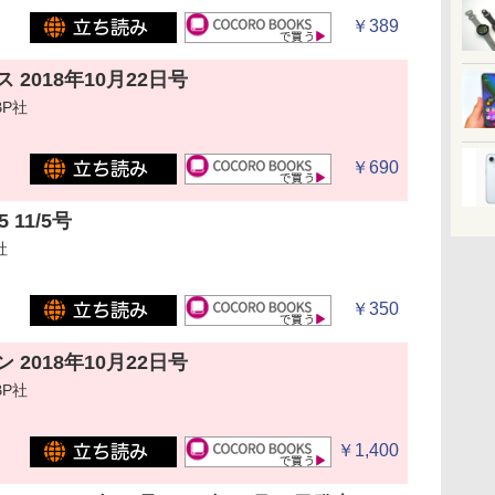
￥389
 2018年10月22日号
P社
￥690
 11/5号
社
￥350
 2018年10月22日号
P社
￥1,400