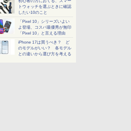
初心者の方におくる、スマー
トウォッチを選ぶときに確認
したい10のこと
「Pixel 10」シリーズいよい
よ登場、コスパ最優秀が無印
「Pixel 10」と言える理由
iPhone 17は買うべき？ ど
のモデルがいい？ 各モデル
との違いから選び方を考える