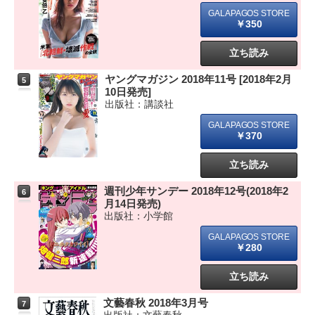
￥350
立ち読み
ヤングマガジン 2018年11号 [2018年2月
5
10日発売]
出版社：講談社
￥370
立ち読み
週刊少年サンデー 2018年12号(2018年2
6
月14日発売)
出版社：小学館
￥280
立ち読み
文藝春秋 2018年3月号
7