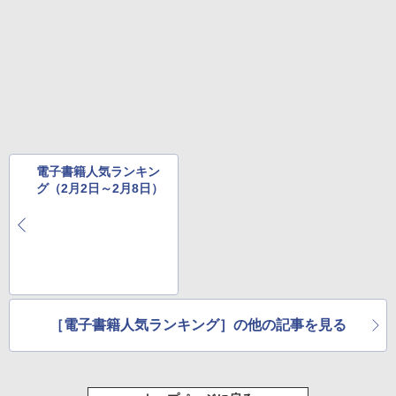
電子書籍人気ランキン
グ（2月2日～2月8日）
［電子書籍人気ランキング］の他の記事を見る