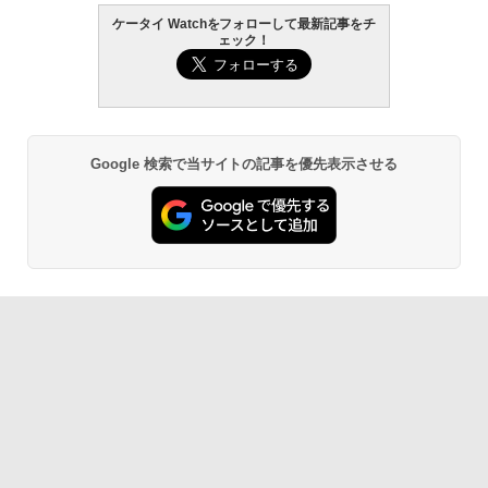
ケータイ Watchをフォローして最新記事をチ
ェック！
Google 検索で当サイトの記事を優先表示させる