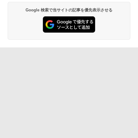
Google 検索で当サイトの記事を優先表示させる