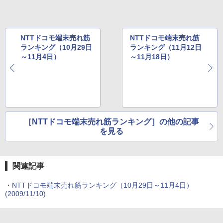
NTTドコモ端末売れ筋
NTTドコモ端末売れ筋
ランキング（10月29日
ランキング（11月12日
～11月4日）
～11月18日）
［NTTドコモ端末売れ筋ランキング］の他の記事
を見る
関連記事
・
NTTドコモ端末売れ筋ランキング（10月29日～11月4日）
(2009/11/10)