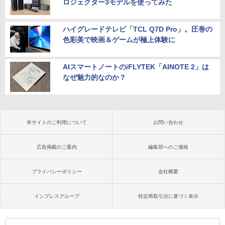
ロジェクター3モデルを使ってみた
ハイグレードテレビ「TCL Q7D Pro」。圧巻の
色彩美で映画＆ゲームが極上体験に
AIスマートノートのiFLYTEK「AINOTE 2」は
なぜ魅力的なのか？
本サイトのご利用について
お問い合わせ
広告掲載のご案内
編集部へのご連絡
プライバシーポリシー
会社概要
インプレスグループ
特定商取引法に基づく表示